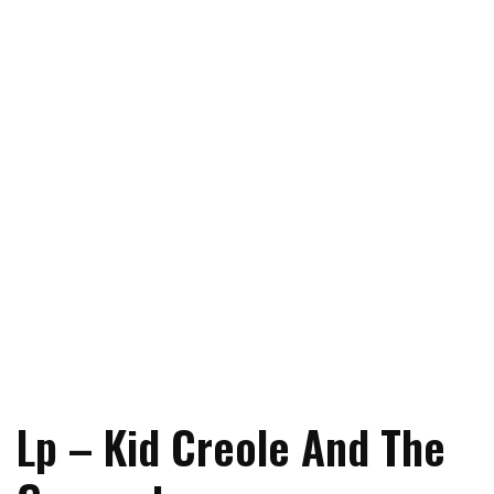
Lp – Kid Creole And The