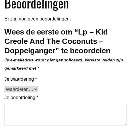
Beoordelingen
aantal
Er zijn nog geen beoordelingen.
Wees de eerste om “Lp – Kid
Creole And The Coconuts –
Doppelganger” te beoordelen
Je e-mailadres wordt niet gepubliceerd.
Vereiste velden zijn
gemarkeerd met
*
Je waardering
*
Je beoordeling
*