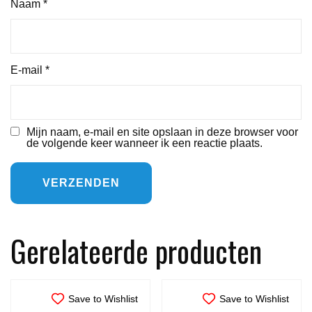
Naam
*
E-mail
*
Mijn naam, e-mail en site opslaan in deze browser voor
de volgende keer wanneer ik een reactie plaats.
Gerelateerde producten
Save to Wishlist
Save to Wishlist