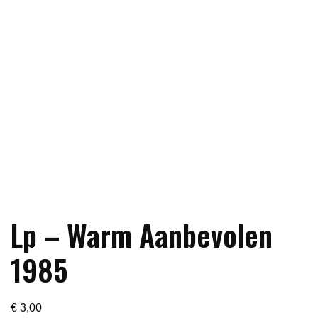
Lp – Warm Aanbevolen
1985
€
3,00