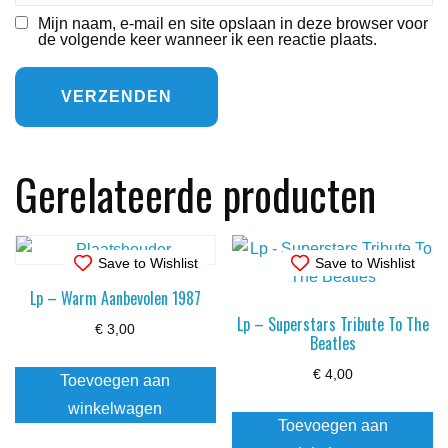
Mijn naam, e-mail en site opslaan in deze browser voor
de volgende keer wanneer ik een reactie plaats.
Gerelateerde producten
Save to Wishlist
Save to Wishlist
Lp – Warm Aanbevolen 1987
Lp – Superstars Tribute To The
€
3,00
Beatles
€
4,00
Toevoegen aan
winkelwagen
Toevoegen aan