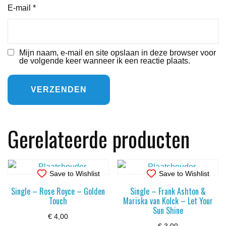
E-mail
*
Mijn naam, e-mail en site opslaan in deze browser voor
de volgende keer wanneer ik een reactie plaats.
Gerelateerde producten
Save to Wishlist
Save to Wishlist
Single – Rose Royce – Golden
Single – Frank Ashton &
Touch
Mariska van Kolck – Let Your
Sun Shine
€
4,00