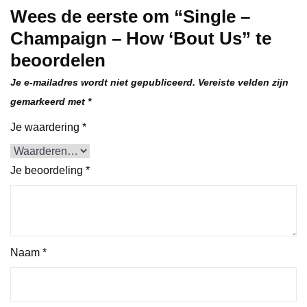
Wees de eerste om “Single –
Champaign – How ‘Bout Us” te
beoordelen
Je e-mailadres wordt niet gepubliceerd.
Vereiste velden zijn
gemarkeerd met
*
Je waardering
*
Je beoordeling
*
Naam
*