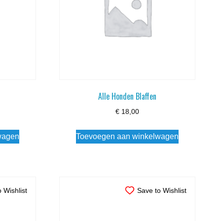
Alle Honden Blaffen
€
18,00
wagen
Toevoegen aan winkelwagen
 Wishlist
Save to Wishlist