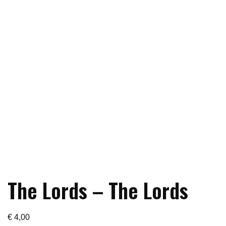
The Lords – The Lords
€
4,00