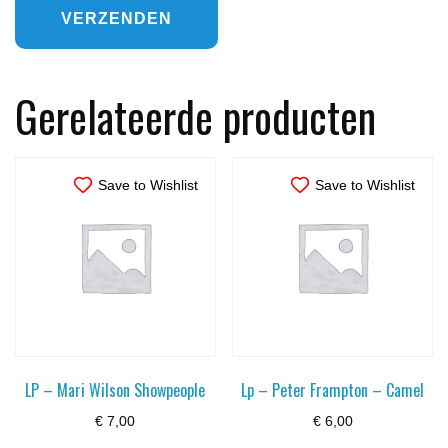
Gerelateerde producten
Save to Wishlist
Save to Wishlist
LP – Mari Wilson Showpeople
Lp – Peter Frampton – Camel
€
7,00
€
6,00