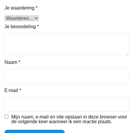
Je waardering
*
Je beoordeling
*
Naam
*
E-mail
*
Mijn naam, e-mail en site opslaan in deze browser voor
de volgende keer wanneer ik een reactie plaats.