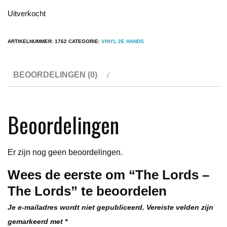
Uitverkocht
ARTIKELNUMMER:
1762
CATEGORIE:
VINYL 2E HANDS
BEOORDELINGEN (0)
Beoordelingen
Er zijn nog geen beoordelingen.
Wees de eerste om “The Lords –
The Lords” te beoordelen
Je e-mailadres wordt niet gepubliceerd.
Vereiste velden zijn
gemarkeerd met
*